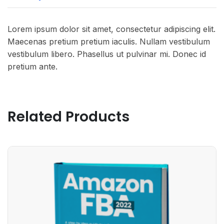
Lorem ipsum dolor sit amet, consectetur adipiscing elit.
Maecenas pretium pretium iaculis. Nullam vestibulum
vestibulum libero. Phasellus ut pulvinar mi. Donec id
pretium ante.
Related Products