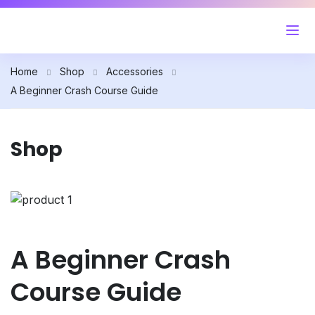
Home
Shop
Accessories
A Beginner Crash Course Guide
Shop
A Beginner Crash
Course Guide