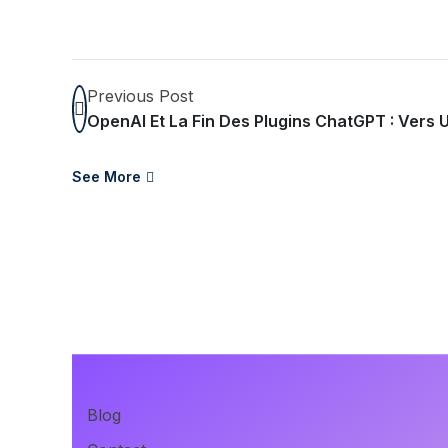
Previous Post
OpenAI Et La Fin Des Plugins ChatGPT : Vers
See More
Blog