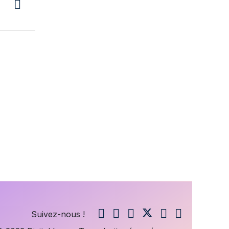
Suivez-nous !