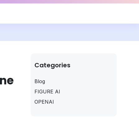
Categories
Une
Blog
FIGURE AI
OPENAI