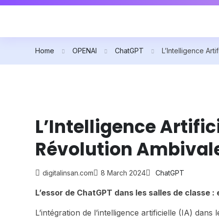
Home
OPENAI
ChatGPT
L’Intelligence Art
L’Intelligence Artifi
Révolution Ambival
digitalinsan.com
8 March 2024
ChatGPT
L’essor de ChatGPT dans les salles de classe :
L’intégration de l’intelligence artificielle (IA) d