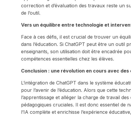
correction et d’évaluation des travaux reste un su
de l’outil.
Vers un équilibre entre technologie et interve
Face à ces défis, il est crucial de trouver un équil
dans l’éducation. Si ChatGPT peut être un outil p
enseignants, son utilisation doit être encadrée po
compétences essentielles chez les élèves.
Conclusion : une révolution en cours avec des
L’intégration de ChatGPT dans le système éducat
pour l’avenir de l’éducation. Alors que cette tech
l’apprentissage et alléger la charge de travail de
pédagogiques cruciales. Il est donc essentiel de 
l’IA complète et enrichisse l’expérience éducativ