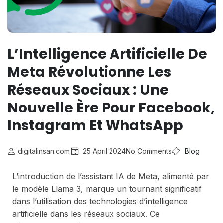
L’Intelligence Artificielle De
Meta Révolutionne Les
Réseaux Sociaux : Une
Nouvelle Ère Pour Facebook,
Instagram Et WhatsApp
digitalinsan.com
25 April 2024
No Comments
Blog
L’introduction de l’assistant IA de Meta, alimenté par
le modèle Llama 3, marque un tournant significatif
dans l’utilisation des technologies d’intelligence
artificielle dans les réseaux sociaux. Ce