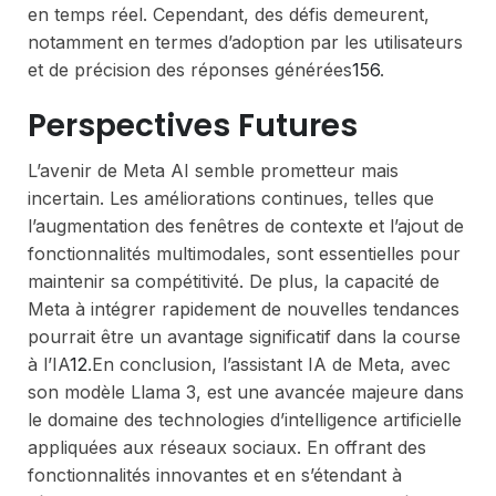
en temps réel. Cependant, des défis demeurent,
notamment en termes d’adoption par les utilisateurs
et de précision des réponses générées
1
5
6
.
Perspectives Futures
L’avenir de Meta AI semble prometteur mais
incertain. Les améliorations continues, telles que
l’augmentation des fenêtres de contexte et l’ajout de
fonctionnalités multimodales, sont essentielles pour
maintenir sa compétitivité. De plus, la capacité de
Meta à intégrer rapidement de nouvelles tendances
pourrait être un avantage significatif dans la course
à l’IA
1
2
.
En conclusion, l’assistant IA de Meta, avec
son modèle Llama 3, est une avancée majeure dans
le domaine des technologies d’intelligence artificielle
appliquées aux réseaux sociaux. En offrant des
fonctionnalités innovantes et en s’étendant à