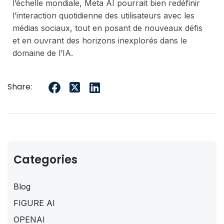
l’échelle mondiale, Meta AI pourrait bien redéfinir
l’interaction quotidienne des utilisateurs avec les
médias sociaux, tout en posant de nouveaux défis
et en ouvrant des horizons inexplorés dans le
domaine de l’IA.
Share:
Categories
Blog
FIGURE AI
OPENAI