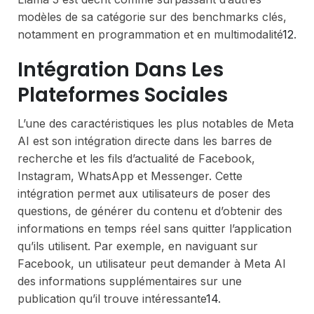
modèles de sa catégorie sur des benchmarks clés,
notamment en programmation et en multimodalité
1
2
.
Intégration Dans Les
Plateformes Sociales
L’une des caractéristiques les plus notables de Meta
AI est son intégration directe dans les barres de
recherche et les fils d’actualité de Facebook,
Instagram, WhatsApp et Messenger. Cette
intégration permet aux utilisateurs de poser des
questions, de générer du contenu et d’obtenir des
informations en temps réel sans quitter l’application
qu’ils utilisent. Par exemple, en naviguant sur
Facebook, un utilisateur peut demander à Meta AI
des informations supplémentaires sur une
publication qu’il trouve intéressante
1
4
.