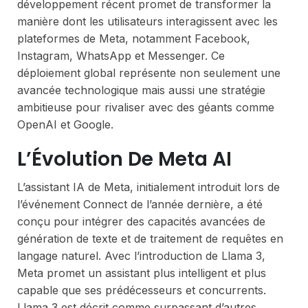
développement récent promet de transformer la
manière dont les utilisateurs interagissent avec les
plateformes de Meta, notamment Facebook,
Instagram, WhatsApp et Messenger. Ce
déploiement global représente non seulement une
avancée technologique mais aussi une stratégie
ambitieuse pour rivaliser avec des géants comme
OpenAI et Google.
L’Évolution De Meta AI
L’assistant IA de Meta, initialement introduit lors de
l’événement Connect de l’année dernière, a été
conçu pour intégrer des capacités avancées de
génération de texte et de traitement de requêtes en
langage naturel. Avec l’introduction de Llama 3,
Meta promet un assistant plus intelligent et plus
capable que ses prédécesseurs et concurrents.
Llama 3 est décrit comme surpassant d’autres