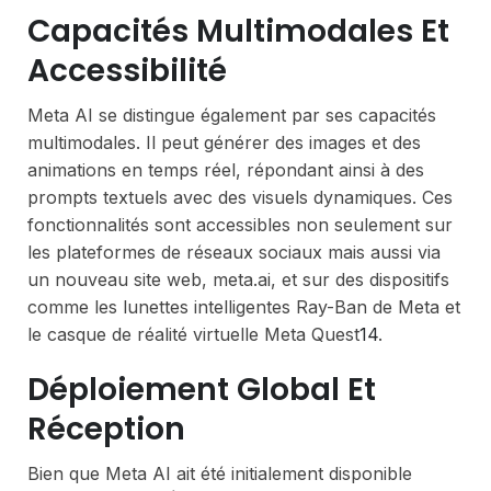
Capacités Multimodales Et
Accessibilité
Meta AI se distingue également par ses capacités
multimodales. Il peut générer des images et des
animations en temps réel, répondant ainsi à des
prompts textuels avec des visuels dynamiques. Ces
fonctionnalités sont accessibles non seulement sur
les plateformes de réseaux sociaux mais aussi via
un nouveau site web, meta.ai, et sur des dispositifs
comme les lunettes intelligentes Ray-Ban de Meta et
le casque de réalité virtuelle Meta Quest
1
4
.
Déploiement Global Et
Réception
Bien que Meta AI ait été initialement disponible