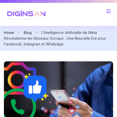
Home
Blog
L’Intelligence Artificielle de Meta
Révolutionne les Réseaux Sociaux : Une Nouvelle Ère pour
Facebook, Instagram et WhatsApp