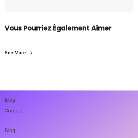
Vous Pourriez Également Aimer
See More
Blog
Contact
Blog