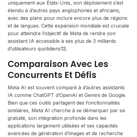
uniquement aux États-Unis, son déploiement s’est
étendu à d’autres pays anglophones et africains,
avec des plans pour inclure encore plus de régions
et de langues. Cette expansion mondiale est cruciale
pour atteindre l’objectif de Meta de rendre son
assistant IA accessible à ses plus de 3 milliards
d’utilisateurs quotidiens
1
2
.
Comparaison Avec Les
Concurrents Et Défis
Meta AI est souvent comparé à d’autres assistants
IA comme ChatGPT d’OpenAI et Gemini de Google.
Bien que ces outils partagent des fonctionnalités
similaires, Meta AI cherche à se démarquer par sa
gratuité, son intégration profonde dans les
applications largement utilisées et ses capacités
avancées de génération d’images et de recherche